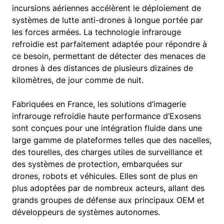
incursions aériennes accélèrent le déploiement de
systèmes de lutte anti-drones à longue portée par
les forces armées. La technologie infrarouge
refroidie est parfaitement adaptée pour répondre à
ce besoin, permettant de détecter des menaces de
drones à des distances de plusieurs dizaines de
kilomètres, de jour comme de nuit.
Fabriquées en France, les solutions d’imagerie
infrarouge refroidie haute performance d’Exosens
sont conçues pour une intégration fluide dans une
large gamme de plateformes telles que des nacelles,
des tourelles, des charges utiles de surveillance et
des systèmes de protection, embarquées sur
drones, robots et véhicules. Elles sont de plus en
plus adoptées par de nombreux acteurs, allant des
grands groupes de défense aux principaux OEM et
développeurs de systèmes autonomes.