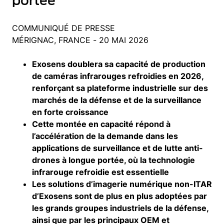
portée
COMMUNIQUÉ DE PRESSE
MÉRIGNAC, FRANCE - 20 MAI 2026
Exosens doublera sa capacité de production
de caméras infrarouges refroidies en 2026,
renforçant sa plateforme industrielle sur des
marchés de la défense et de la surveillance
en forte croissance
Cette montée en capacité répond à
l’accélération de la demande dans les
applications de surveillance et de lutte anti-
drones à longue portée, où la technologie
infrarouge refroidie est essentielle
Les solutions d’imagerie numérique non-ITAR
d’Exosens sont de plus en plus adoptées par
les grands groupes industriels de la défense,
ainsi que par les principaux OEM et