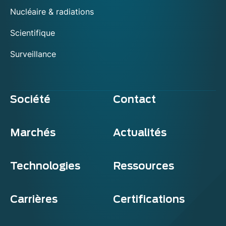
Nucléaire & radiations
Scientifique
Surveillance
Société
Contact
Marchés
Actualités
Technologies
Ressources
Carrières
Certifications