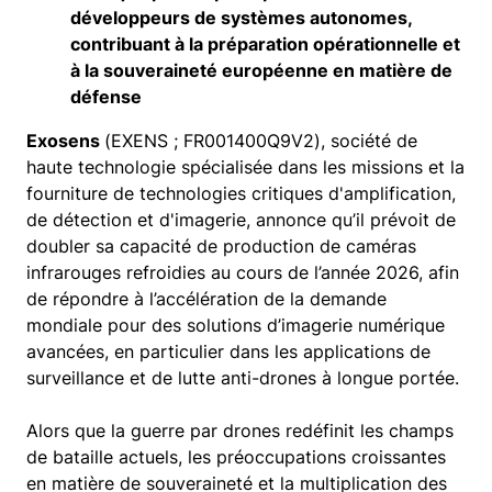
développeurs de systèmes autonomes,
contribuant à la préparation opérationnelle et
à la souveraineté européenne en matière de
défense
Exosens
(EXENS ; FR001400Q9V2), société de
haute technologie spécialisée dans les missions et la
fourniture de technologies critiques d'amplification,
de détection et d'imagerie, annonce qu’il prévoit de
doubler sa capacité de production de caméras
infrarouges refroidies au cours de l’année 2026, afin
de répondre à l’accélération de la demande
mondiale pour des solutions d’imagerie numérique
avancées, en particulier dans les applications de
surveillance et de lutte anti-drones à longue portée.
Alors que la guerre par drones redéfinit les champs
de bataille actuels, les préoccupations croissantes
en matière de souveraineté et la multiplication des