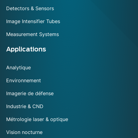
Detectors & Sensors
Image Intensifier Tubes
Measurement Systems
Applications
Analytique
Environnement
Imagerie de défense
Industrie & CND
Métrologie laser & optique
Vision nocturne