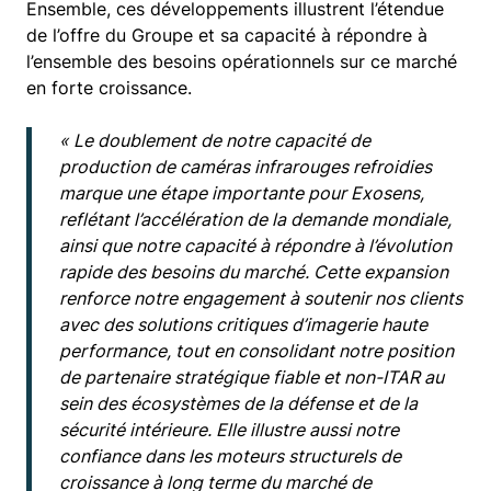
Ensemble, ces développements illustrent l’étendue
de l’offre du Groupe et sa capacité à répondre à
l’ensemble des besoins opérationnels sur ce marché
en forte croissance.
« Le doublement de notre capacité de
production de caméras infrarouges refroidies
marque une étape importante pour Exosens,
reflétant l’accélération de la demande mondiale,
ainsi que notre capacité à répondre à l’évolution
rapide des besoins du marché. Cette expansion
renforce notre engagement à soutenir nos clients
avec des solutions critiques d’imagerie haute
performance, tout en consolidant notre position
de partenaire stratégique fiable et non-ITAR au
sein des écosystèmes de la défense et de la
sécurité intérieure. Elle illustre aussi notre
confiance dans les moteurs structurels de
croissance à long terme du marché de