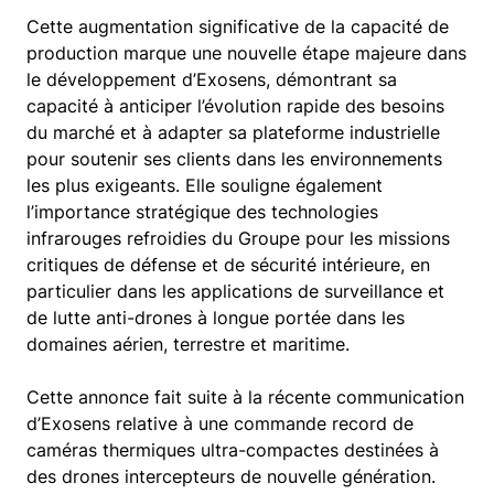
Cette augmentation significative de la capacité de
production marque une nouvelle étape majeure dans
le développement d’Exosens, démontrant sa
capacité à anticiper l’évolution rapide des besoins
du marché et à adapter sa plateforme industrielle
pour soutenir ses clients dans les environnements
les plus exigeants. Elle souligne également
l’importance stratégique des technologies
infrarouges refroidies du Groupe pour les missions
critiques de défense et de sécurité intérieure, en
particulier dans les applications de surveillance et
de lutte anti-drones à longue portée dans les
domaines aérien, terrestre et maritime.
Cette annonce fait suite à la récente communication
d’Exosens relative à une commande record de
caméras thermiques ultra-compactes destinées à
des drones intercepteurs de nouvelle génération.