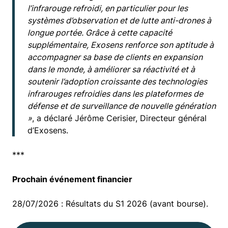
l’infrarouge refroidi, en particulier pour les
systèmes d’observation et de lutte anti-drones à
longue portée. Grâce à cette capacité
supplémentaire, Exosens renforce son aptitude à
accompagner sa base de clients en expansion
dans le monde, à améliorer sa réactivité et à
soutenir l’adoption croissante des technologies
infrarouges refroidies dans les plateformes de
défense et de surveillance de nouvelle génération
»
, a déclaré Jérôme Cerisier, Directeur général
d’Exosens.
***
Prochain événement financier
28/07/2026 : Résultats du S1 2026 (avant bourse).