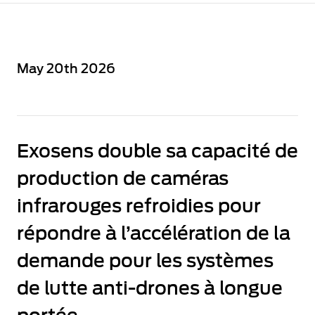
May 20th 2026
Exosens double sa capacité de
production de caméras
infrarouges refroidies pour
répondre à l’accélération de la
demande pour les systèmes
de lutte anti-drones à longue