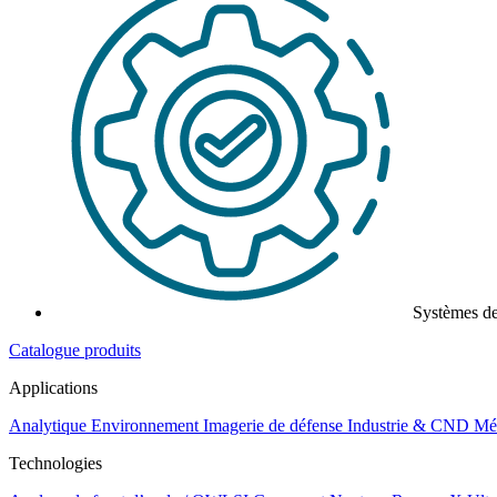
Systèmes d
Catalogue produits
Applications
Analytique
Environnement
Imagerie de défense
Industrie & CND
Mét
Technologies