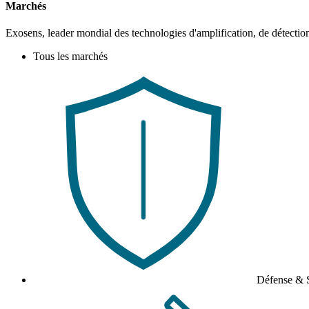
Marchés
Exosens, leader mondial des technologies d'amplification, de détection
Tous les marchés
Défense & S