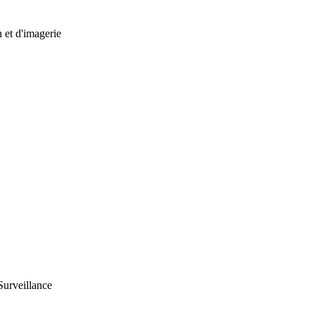
 et d'imagerie
urveillance