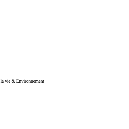
 la vie & Environnement