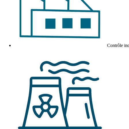
Contrôle ind