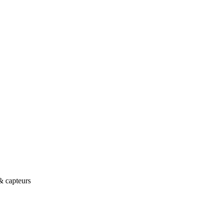
& capteurs