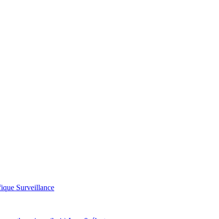
ifique
Surveillance