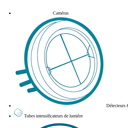
Caméras
Détecteurs 
Tubes intensificateurs de lumière