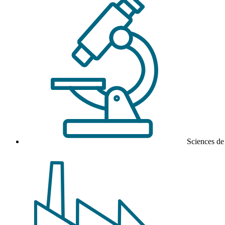
Sciences de