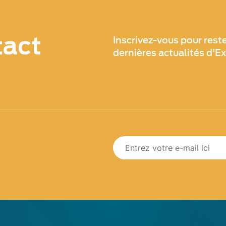
tact
Inscrivez-vous pour rest
dernières actualités d'E