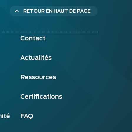
RETOUR EN HAUT DE PAGE
Contact
Actualités
Ressources
Certifications
mité
FAQ