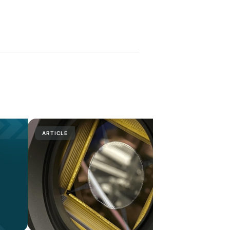
ARTICLE
PRESS RELE