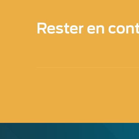
Rester en con