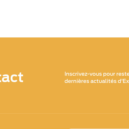
tact
Inscrivez-vous pour rest
dernières actualités d'E