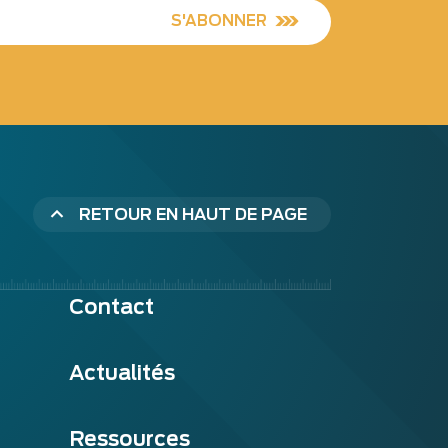
S'ABONNER
RETOUR EN HAUT DE PAGE
Contact
Actualités
Ressources