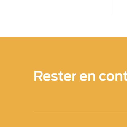
Rester en con