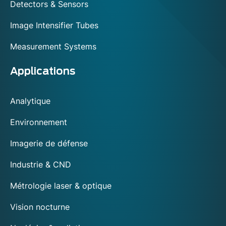
Detectors & Sensors
Image Intensifier Tubes
Measurement Systems
Applications
Analytique
Environnement
Imagerie de défense
Industrie & CND
Métrologie laser & optique
Vision nocturne