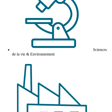
Sciences
de la vie & Environnement