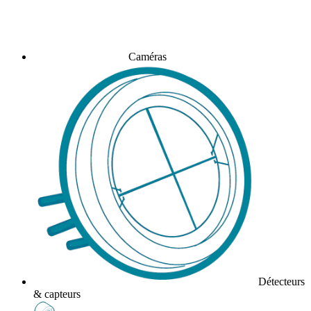
Caméras
Détecteurs
& capteurs