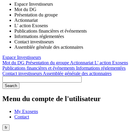
Espace Investisseurs
Mot du DG
Présentation du groupe
Actionnariat
L' action Exosens
Publications financières et événements
Informations réglementées
Contact investisseurs
Assemblée générale des actionnaires
Espace Investisseurs
Mot du DG
Présentation du groupe
Actionnariat
L' action Exosens
Publications financières et événements
Informations réglementées
Contact investisseurs
Assemblée générale des actionnaires
Menu du compte de l'utilisateur
My Exosens
Contact
fr