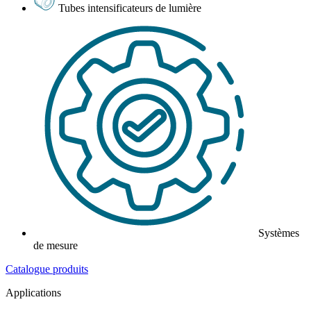
Tubes intensificateurs de lumière
Systèmes
de mesure
Catalogue produits
Applications