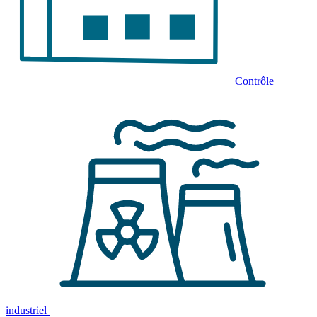
Contrôle
industriel