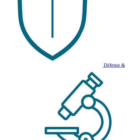
Défense &