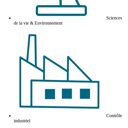
Sciences
de la vie & Environnement
Contrôle
industriel