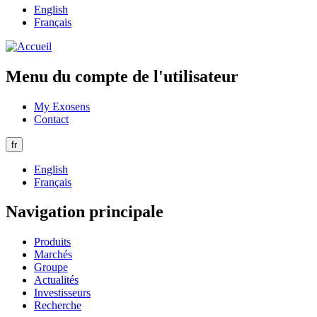
English
Français
Menu du compte de l'utilisateur
My Exosens
Contact
fr
English
Français
Navigation principale
Produits
Marchés
Groupe
Actualités
Investisseurs
Recherche