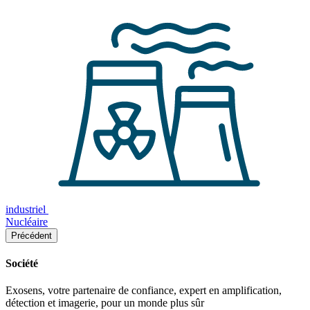
industriel
Nucléaire
Précédent
Société
Exosens, votre partenaire de confiance, expert en amplification,
détection et imagerie, pour un monde plus sûr