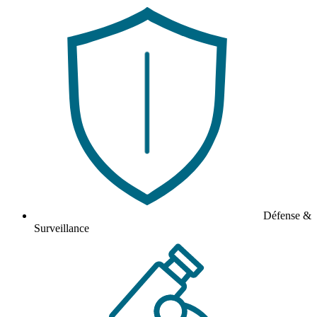
Défense &
Surveillance