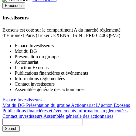
Précédent
Investisseurs
Exosens est coté sur le compartiment A du marché réglementé
d’Euronext Paris (Ticker : EXENS ; ISIN : FR001400Q9V2)
Espace Investisseurs
Mot du DG
Présentation du groupe
Actionnariat
L' action Exosens
Publications financières et événements
Informations réglementées
Contact investisseurs
Assemblée générale des actionnaires
Espace Investisseurs
Mot du DG
Présentation du groupe
Actionnariat
L' action Exosens
Publications financières et événements
Informations réglementées
Contact investisseurs
Assemblée générale des actionnaires