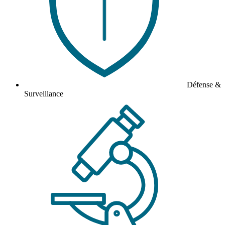
Défense &
Surveillance