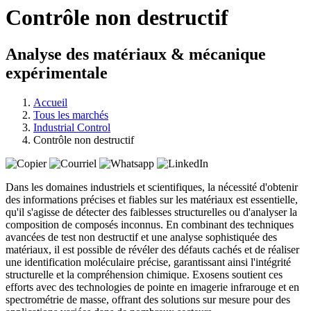
Contrôle non destructif
Analyse des matériaux & mécanique
expérimentale
Accueil
Tous les marchés
Industrial Control
Contrôle non destructif
Dans les domaines industriels et scientifiques, la nécessité d'obtenir
des informations précises et fiables sur les matériaux est essentielle,
qu'il s'agisse de détecter des faiblesses structurelles ou d'analyser la
composition de composés inconnus. En combinant des techniques
avancées de test non destructif et une analyse sophistiquée des
matériaux, il est possible de révéler des défauts cachés et de réaliser
une identification moléculaire précise, garantissant ainsi l'intégrité
structurelle et la compréhension chimique. Exosens soutient ces
efforts avec des technologies de pointe en imagerie infrarouge et en
spectrométrie de masse, offrant des solutions sur mesure pour des