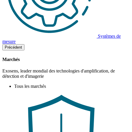
Systèmes de
mesure
Précédent
Marchés
Exosens, leader mondial des technologies d'amplification, de
détection et d'imagerie
Tous les marchés