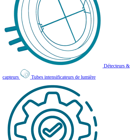
Détecteurs &
capteurs
Tubes intensificateurs de lumière