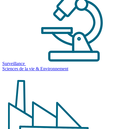
Surveillance
Sciences de la vie & Environnement