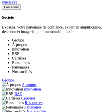
Nucléaire
Précédent
Société
Exosens, votre partenaire de confiance, expert en amplification,
détection et imagerie, pour un monde plus sûr
Groupe
À propos
Innovation
RSE
Carrières
Ressources
Partenaires
Nos sociétés
Groupe
À propos
Innovation
RSE
Carrières
Ressources
Partenaires
Nos sociétés