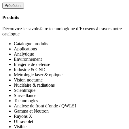
Précédent
Produits
Découvrez le savoir-faire technologique d’Exosens à travers notre
catalogue
Catalogue produits
Applications
Analytique
Environnement
Imagerie de défense
Industrie & CND
Métrologie laser & optique
Vision nocturne
Nucléaire & radiations
Scientifique
Surveillance
Technologies
Analyse de front d’onde / QWLSI
Gamma et Neutron
Rayons X
Ultraviolet
Visible