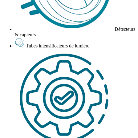
Détecteurs
& capteurs
Tubes intensificateurs de lumière