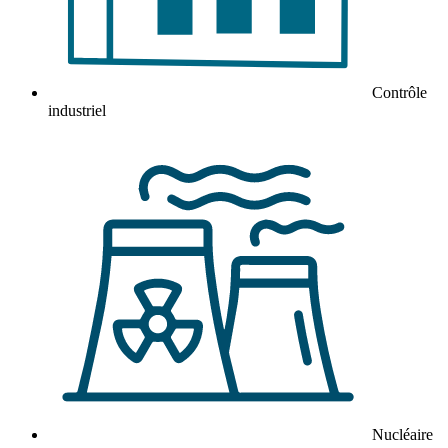
Contrôle
industriel
Nucléaire