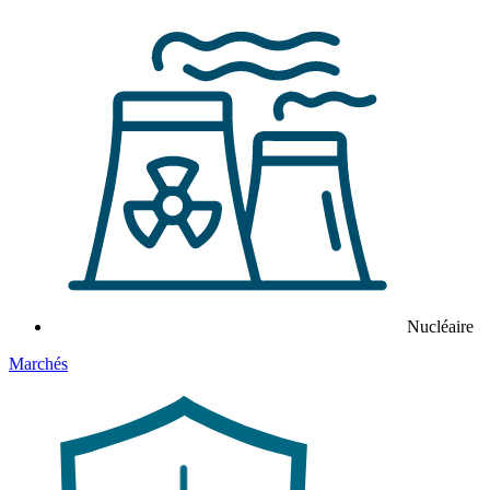
Nucléaire
Marchés