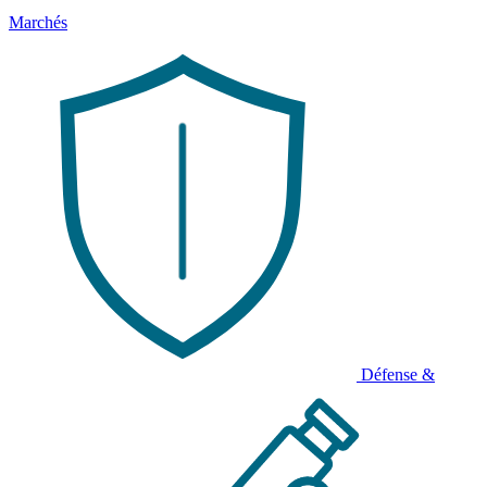
Marchés
Défense &