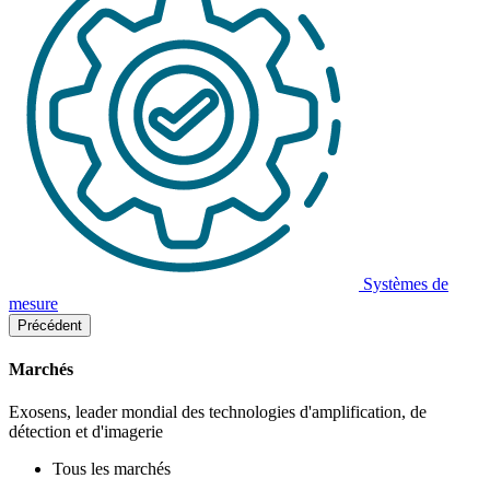
Systèmes de
mesure
Précédent
Marchés
Exosens, leader mondial des technologies d'amplification, de
détection et d'imagerie
Tous les marchés